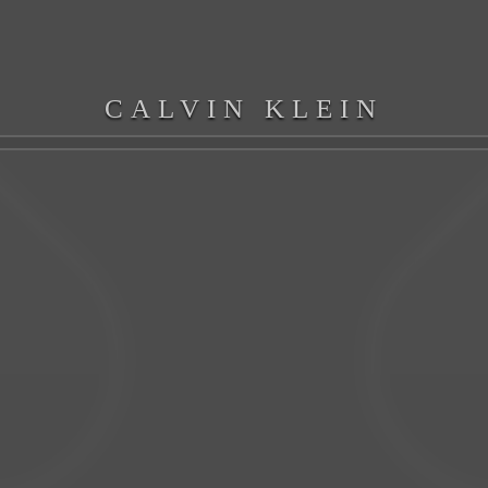
CALVIN KLEIN